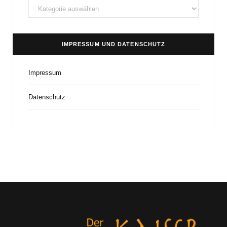
Beiträge
und
Kategorien
IMPRESSUM UND DATENSCHUTZ
Impressum
Datenschutz