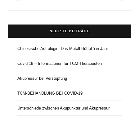
for:
NEUESTE BEITRÄGE
Chinesische Astrologie: Das Metall-Büffel-Yin-Jahr
Covid 19 – Informationen für TCM-Therapeuten
Akupressur bei Verstopfung
TCM-BEHANDLUNG BEI COVID-19
Unterschiede zwischen Akupunktur und Akupressur