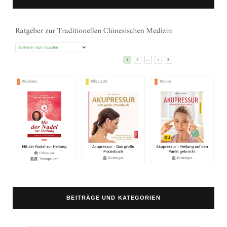
BEITRÄGE UND KATEGORIEN