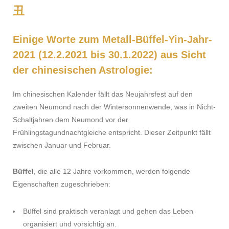
丑
Einige Worte zum Metall-Büffel-Yin-Jahr-
2021 (12.2.2021 bis 30.1.2022) aus Sicht
der chinesischen Astrologie:
Im chinesischen Kalender fällt das Neujahrsfest auf den
zweiten Neumond nach der Wintersonnenwende, was in Nicht-
Schaltjahren dem Neumond vor der
Frühlingstagundnachtgleiche entspricht. Dieser Zeitpunkt fällt
zwischen Januar und Februar.
Büffel
, die alle 12 Jahre vorkommen, werden folgende
Eigenschaften zugeschrieben:
Büffel sind praktisch veranlagt und gehen das Leben
organisiert und vorsichtig an.