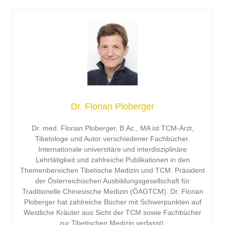
Dr. Florian Ploberger
Dr. med. Florian Ploberger, B.Ac., MA ist TCM-Arzt,
Tibetologe und Autor verschiedener Fachbücher.
Internationale universitäre und interdisziplinäre
Lehrtätigkeit und zahlreiche Publikationen in den
Themenbereichen Tibetische Medizin und TCM. Präsident
der Österreichischen Ausbildungsgesellschaft für
Traditionelle Chinesische Medizin (ÖAGTCM). Dr. Florian
Ploberger hat zahlreiche Bücher mit Schwerpunkten auf
Westliche Kräuter aus Sicht der TCM sowie Fachbücher
zur Tibetischen Medizin verfasst).