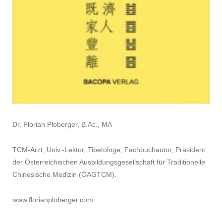
Dr. Florian Ploberger, B.Ac., MA
TCM-Arzt, Univ.-Lektor, Tibetologe, Fachbuchautor, Präsident
der Österreichischen Ausbildungsgesellschaft für Traditionelle
Chinesische Medizin (ÖAGTCM).
www.florianploberger.com