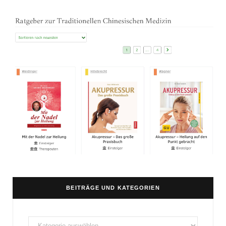
BEITRÄGE UND KATEGORIEN
Beiträge