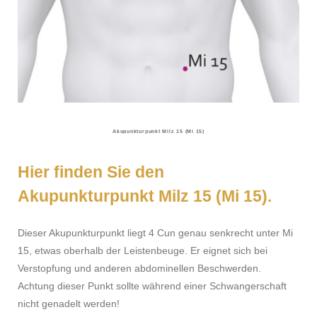
Akupunkturpunkt Milz 15 (Mi 15)
Hier finden Sie den
Akupunkturpunkt Milz 15 (Mi 15).
Dieser Akupunkturpunkt liegt 4 Cun genau senkrecht unter Mi
15, etwas oberhalb der Leistenbeuge. Er eignet sich bei
Verstopfung und anderen abdominellen Beschwerden.
Achtung dieser Punkt sollte während einer Schwangerschaft
nicht genadelt werden!