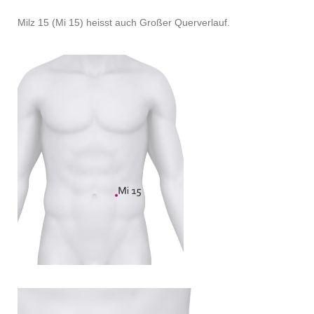
Milz 15 (Mi 15) heisst auch Großer Querverlauf.