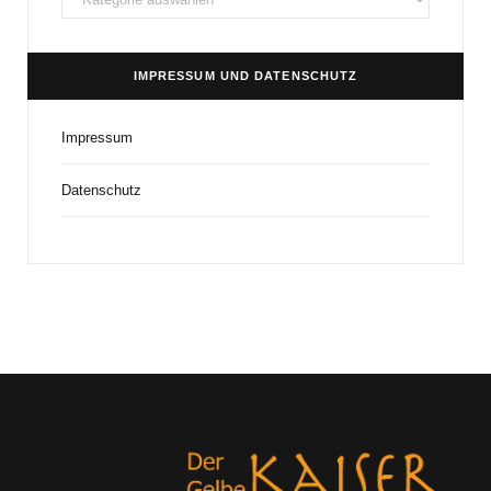
und
Kategorien
IMPRESSUM UND DATENSCHUTZ
Impressum
Datenschutz