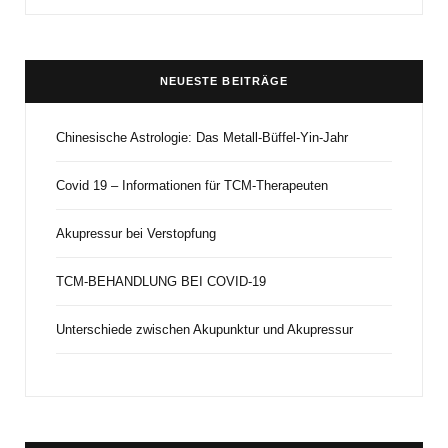
NEUESTE BEITRÄGE
Chinesische Astrologie: Das Metall-Büffel-Yin-Jahr
Covid 19 – Informationen für TCM-Therapeuten
Akupressur bei Verstopfung
TCM-BEHANDLUNG BEI COVID-19
Unterschiede zwischen Akupunktur und Akupressur