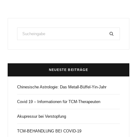
Search
for:
NEUESTE BEITRÄGE
Chinesische Astrologie: Das Metall-Büffel-Yin-Jahr
Covid 19 – Informationen für TCM-Therapeuten
Akupressur bei Verstopfung
TCM-BEHANDLUNG BEI COVID-19