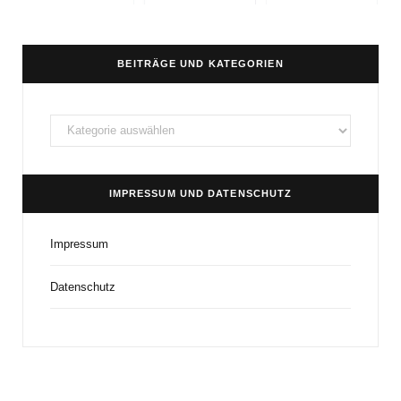
BEITRÄGE UND KATEGORIEN
Beiträge
und
Kategorien
IMPRESSUM UND DATENSCHUTZ
Impressum
Datenschutz