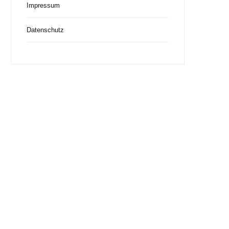
Impressum
Datenschutz