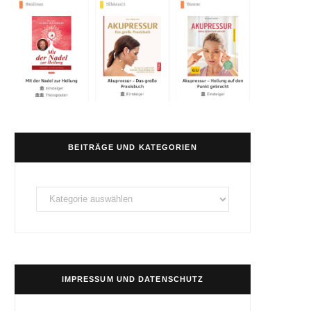
BEITRÄGE UND KATEGORIEN
Beiträge
und
Kategorien
IMPRESSUM UND DATENSCHUTZ