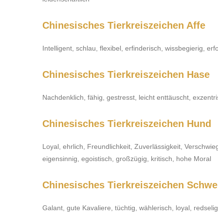
Chinesisches Tierkreiszeichen Affe
Intelligent, schlau, flexibel, erfinderisch, wissbegierig, er
Chinesisches Tierkreiszeichen Hase
Nachdenklich, fähig, gestresst, leicht enttäuscht, exzentr
Chinesisches Tierkreiszeichen Hund
Loyal, ehrlich, Freundlichkeit, Zuverlässigkeit, Verschwie
eigensinnig, egoistisch, großzügig, kritisch, hohe Moral
Chinesisches Tierkreiszeichen Schwe
Galant, gute Kavaliere, tüchtig, wählerisch, loyal, redselig