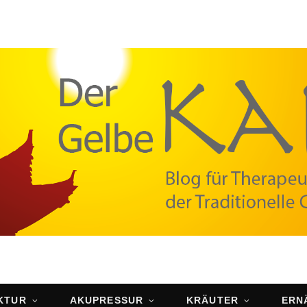
KTUR
AKUPRESSUR
KRÄUTER
ERN