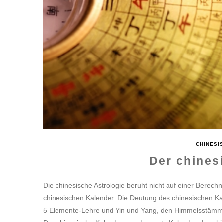
CHINESI
Der chines
Die chinesische Astrologie beruht nicht auf einer Berech
chinesischen Kalender. Die Deutung des chinesischen Ka
5 Elemente-Lehre und Yin und Yang, den Himmelsstämme