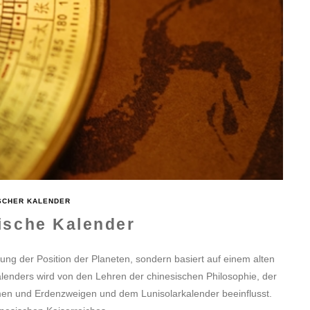
SCHER KALENDER
ische Kalender
nung der Position der Planeten, sondern basiert auf einem alten
lenders wird von den Lehren der chinesischen Philosophie, der
n und Erdenzweigen und dem Lunisolarkalender beeinflusst.